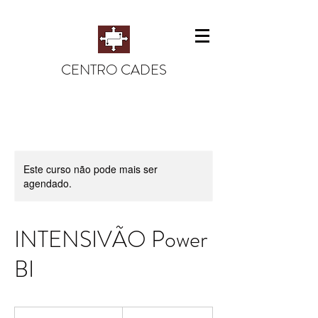
CENTRO CADES
Este curso não pode mais ser
agendado.
INTENSIVÃO Power
BI
480