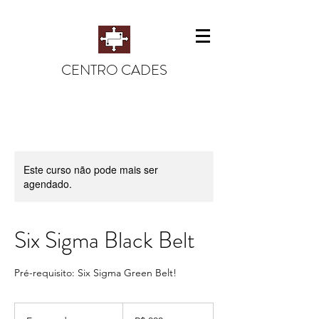
CENTRO CADES
Este curso não pode mais ser
agendado.
Six Sigma Black Belt
Pré-requisito: Six Sigma Green Belt!
800
Reais